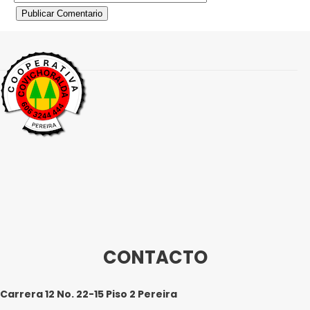
Publicar Comentario
CONTACTO
Carrera 12 No. 22-15 Piso 2 Pereira