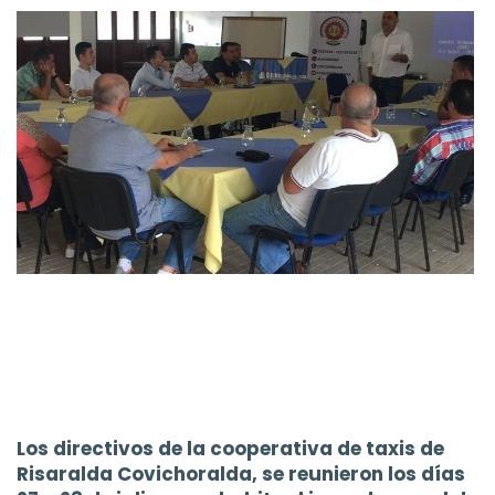
Los directivos de la cooperativa de taxis de
Risaralda Covichoralda, se reunieron los días