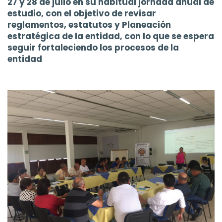
27 y 28 de julio en su habitual jornada anual de
estudio, con el objetivo de revisar
reglamentos, estatutos y Planeación
estratégica de la entidad, con lo que se espera
seguir fortaleciendo los procesos de la
entidad