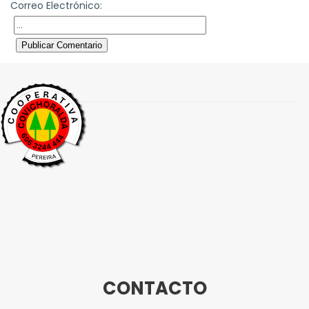
Correo Electrónico:
Publicar Comentario
CONTACTO