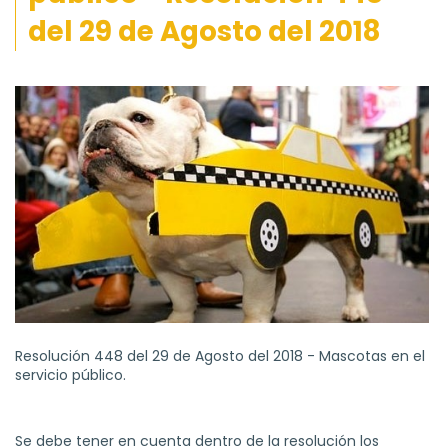
del 29 de Agosto del 2018
Resolución 448 del 29 de Agosto del 2018 - Mascotas en el
servicio público.
Se debe tener en cuenta dentro de la resolución los