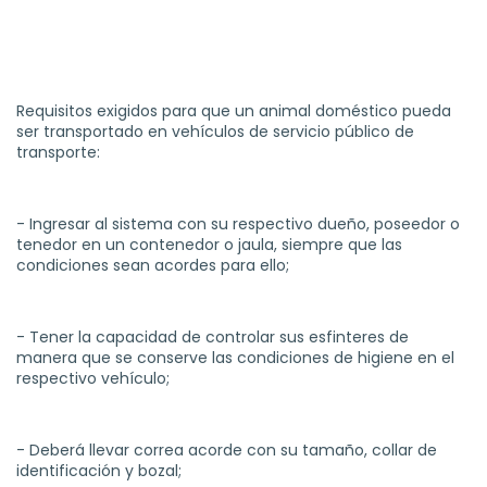
Requisitos exigidos para que un animal doméstico pueda
ser transportado en vehículos de servicio público de
transporte:
- Ingresar al sistema con su respectivo dueño, poseedor o
tenedor en un contenedor o jaula, siempre que las
condiciones sean acordes para ello;
- Tener la capacidad de controlar sus esfinteres de
manera que se conserve las condiciones de higiene en el
respectivo vehículo;
- Deberá llevar correa acorde con su tamaño, collar de
identificación y bozal;