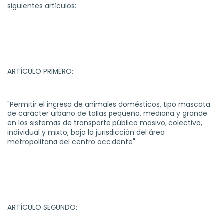
siguientes artículos:
ARTÍCULO PRIMERO:
"Permitir el ingreso de animales domésticos, tipo mascota
de carácter urbano de tallas pequeña, mediana y grande
en los sistemas de transporte público masivo, colectivo,
individual y mixto, bajo la jurisdicción del área
metropolitana del centro occidente" .
ARTÍCULO SEGUNDO: