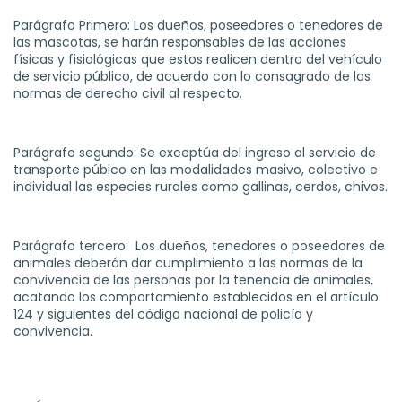
Parágrafo Primero: Los dueños, poseedores o tenedores de
las mascotas, se harán responsables de las acciones
físicas y fisiológicas que estos realicen dentro del vehículo
de servicio público, de acuerdo con lo consagrado de las
normas de derecho civil al respecto.
Parágrafo segundo: Se exceptúa del ingreso al servicio de
transporte púbico en las modalidades masivo, colectivo e
individual las especies rurales como gallinas, cerdos, chivos.
Parágrafo tercero:
Los dueños, tenedores o poseedores de
animales deberán dar cumplimiento a las normas de la
convivencia de las personas por la tenencia de animales,
acatando los comportamiento establecidos en el artículo
124 y siguientes del código nacional de policía y
convivencia.