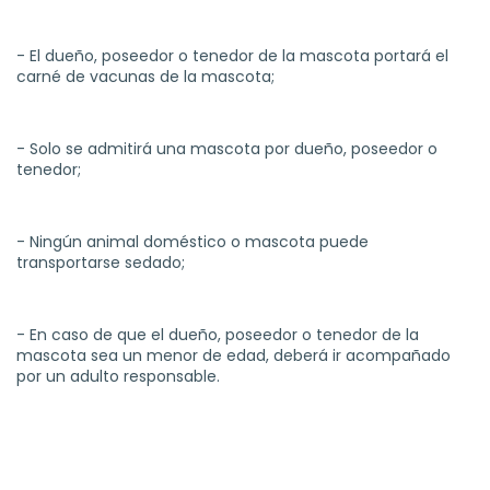
- El dueño, poseedor o tenedor de la mascota portará el
carné de vacunas de la mascota;
- Solo se admitirá una mascota por dueño, poseedor o
tenedor;
- Ningún animal doméstico o mascota puede
transportarse sedado;
- En caso de que el dueño, poseedor o tenedor de la
mascota sea un menor de edad, deberá ir acompañado
por un adulto responsable.