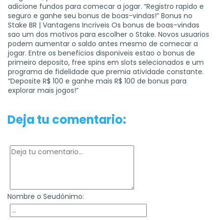
adicione fundos para comecar a jogar. “Registro rapido e
seguro e ganhe seu bonus de boas-vindas!” Bonus no
Stake BR | Vantagens Incriveis Os bonus de boas-vindas
sao um dos motivos para escolher o Stake. Novos usuarios
podem aumentar o saldo antes mesmo de comecar a
jogar. Entre os beneficios disponiveis estao o bonus de
primeiro deposito, free spins em slots selecionados e um
programa de fidelidade que premia atividade constante.
“Deposite R$ 100 e ganhe mais R$ 100 de bonus para
explorar mais jogos!”
Deja tu comentario:
Nombre o Seudónimo: