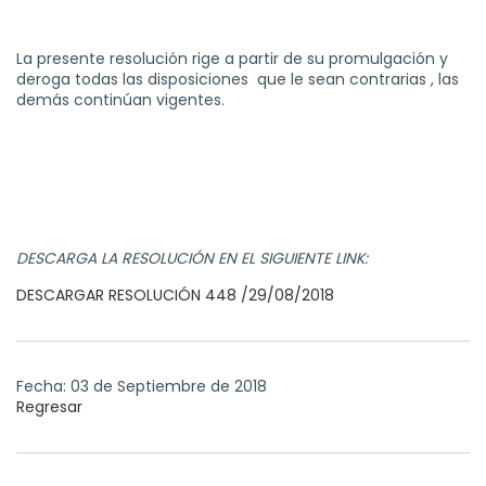
La presente resolución rige a partir de su promulgación y
deroga todas las disposiciones que le sean contrarias , las
demás continúan vigentes.
DESCARGA LA RESOLUCIÓN EN EL SIGUIENTE LINK:
DESCARGAR RESOLUCIÓN 448 /29/08/2018
Fecha: 03 de Septiembre de 2018
Regresar