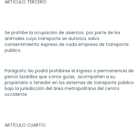
ARTÍCULO TERCERO:
Se prohíbe la ocupación de asientos por parte de los
animales cuyo transporte se autoriza, salvo
consentimiento expreso de cada empresa de transporte
publico.
Parágrafo: No podrá prohibirse el ingreso o permanencia de
perros lazarillos que como guías, acompañen a su
propietario o tenedor en los sistemas de transporte público
bajo la jurisdicción del área metropolitana del centro
occidente.
ARTÍCULO CUARTO: