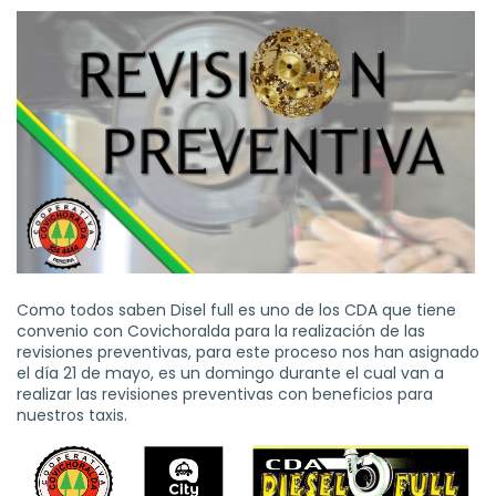
Como todos saben Disel full es uno de los CDA que tiene
convenio con Covichoralda para la realización de las
revisiones preventivas, para este proceso nos han asignado
el día 21 de mayo, es un domingo durante el cual van a
realizar las revisiones preventivas con beneficios para
nuestros taxis.