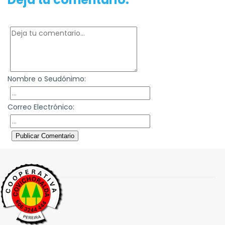
Nombre o Seudónimo:
Correo Electrónico:
Publicar Comentario