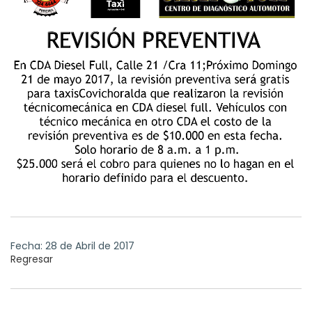
Fecha: 28 de Abril de 2017
Regresar