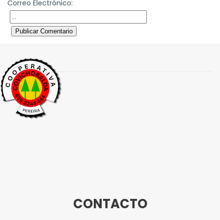
Correo Electrónico:
Publicar Comentario
CONTACTO