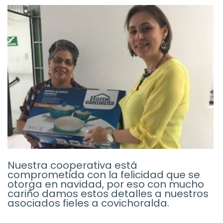
Nuestra cooperativa está
comprometida con la felicidad que se
otorga en navidad, por eso con mucho
cariño damos estos detalles a nuestros
asociados fieles a covichoralda.