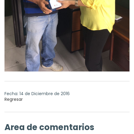
Fecha: 14 de Diciembre de 2016
Regresar
Area de comentarios